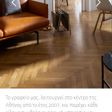
To γραφείο μας, λειτουργεί στο κέντρο της
Αθήνας από το έτος 2007, και παρέχει κάθε