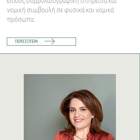
είδους συμβολαιογραφική υπηρεσία και
νομική συμβουλή σε φυσικά και νομικά
πρόσωπα.
ΠΕΡΙΣΣΟΤΕΡΑ