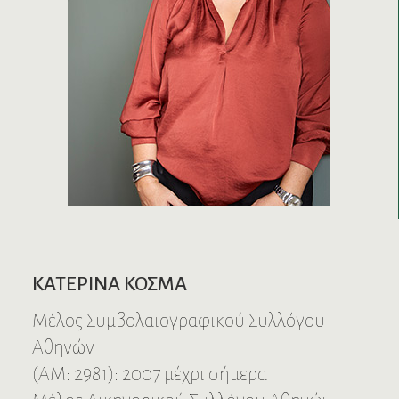
ΚΑΤΕΡΙΝΑ ΚΟΣΜΑ
Μέλος Συμβολαιογραφικού Συλλόγου
Αθηνών
(ΑΜ: 2981): 2007 μέχρι σήμερα